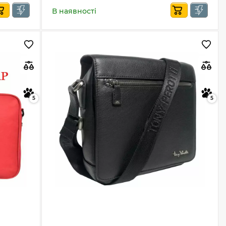
В наявності
5
5