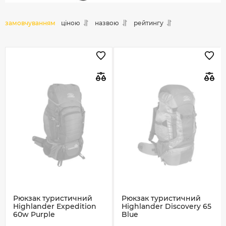
замовчуванням
ціною
назвою
рейтингу
Рюкзак туристичний
Рюкзак туристичний
Highlander Expedition
Highlander Discovery 65
60w Purple
Blue