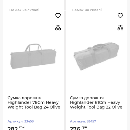
Немає на складі
Немає на складі
Сумка дорожня
Сумка дорожня
Highlander 76Cm Heavy
Highlander 61Cm Heavy
Weight Tool Bag 24 Olive
Weight Tool Bag 22 Olive
Артикул:
33458
Артикул:
33457
грн
грн
282
276