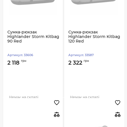
Сумка-рюкзак
Сумка-рюкзак
Highlander Storm Kitbag
Highlander Storm Kitbag
90 Red
120 Red
Артикул:
33606
Артикул:
33587
грн
грн
2 118
2 322
Немає на складі
Немає на складі