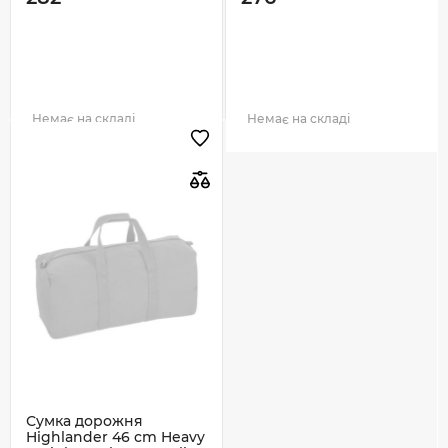
Немає на складі
Немає на складі
Сумка дорожня
Highlander 46 cm Heavy