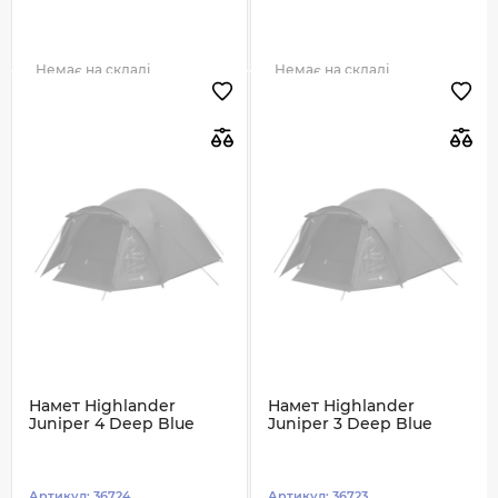
Немає на складі
Немає на складі
Намет Highlander
Намет Highlander
Juniper 4 Deep Blue
Juniper 3 Deep Blue
Артикул:
36724
Артикул:
36723