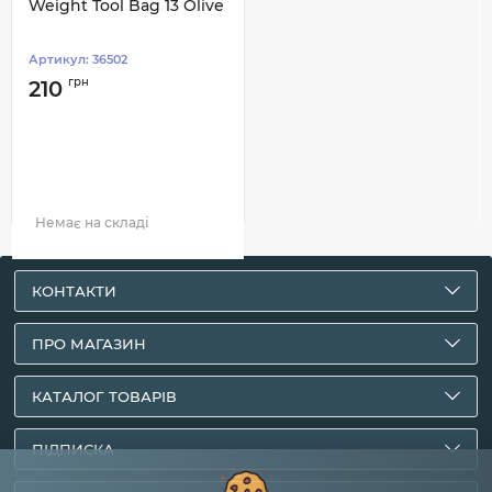
Weight Tool Bag 13 Olive
Артикул:
36502
грн
210
Немає на складі
КОНТАКТИ
ПРО МАГАЗИН
КАТАЛОГ ТОВАРІВ
ПІДПИСКА