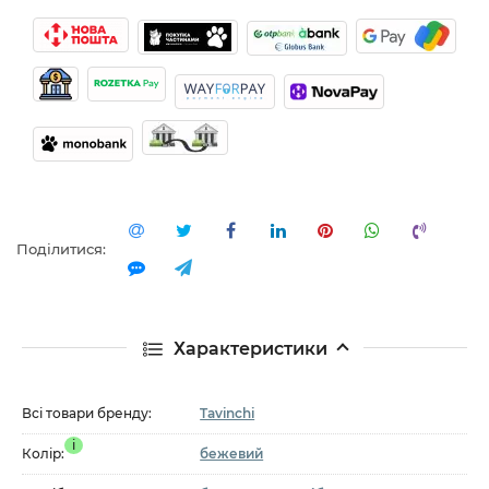
Поділитися:
Характеристики
Всі товари бренду:
Tavinchi
i
Колір:
бежевий