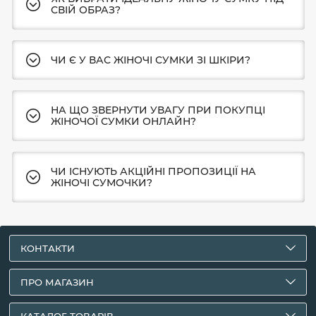
СВІЙ ОБРАЗ?
ЧИ Є У ВАС ЖІНОЧІ СУМКИ ЗІ ШКІРИ?
НА ЩО ЗВЕРНУТИ УВАГУ ПРИ ПОКУПЦІ
ЖІНОЧОЇ СУМКИ ОНЛАЙН?
ЧИ ІСНУЮТЬ АКЦІЙНІ ПРОПОЗИЦІЇ НА
ЖІНОЧІ СУМОЧКИ?
КОНТАКТИ
ПРО МАГАЗИН