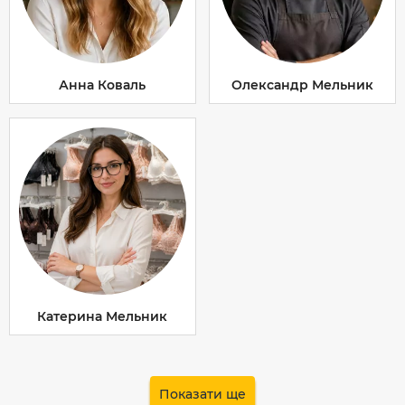
Анна Коваль
Олександр Мельник
Катерина Мельник
Показати ще