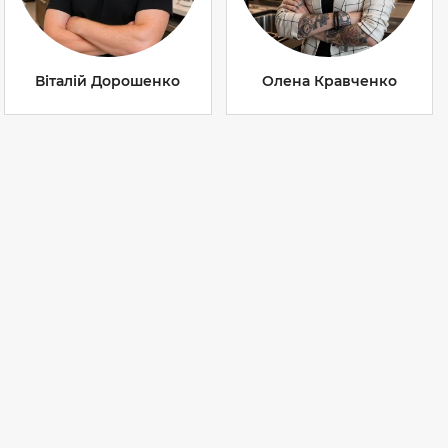
Віталій Дорошенко
Олена Кравченко