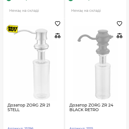
Немає на складі
Немає на складі
Дозатор ZORG ZR 21
Дозатор ZORG ZR 24
STELL
BLACK RETRO
Артикул:
25296
Артикул:
21115