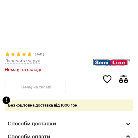
(
140
)
Залишити відгук
Немає на складі
Немає на складі
Безкоштовна доставка від 1000 грн
Способи доставки
Способи оплати
5