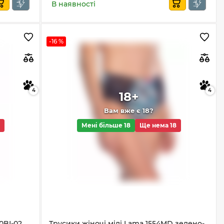
В наявності
-16 %
4
4
18+
Вам вже є 18?
Мені більше 18
Ще нема 18
0BI-02
Трусики жіночі міді Lama 1554MD зелено-