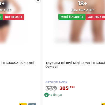
4
8+
18+
е є 18?
Вам вже є 18?
8
Ще нема 18
Мені більше 18
Ще нема 18
 FIT6000SZ-02 чорні
Трусики жіночі міді Lama FIT600
бежеві
Артикул:
60942
339
грн
285
+
4
бонус
B